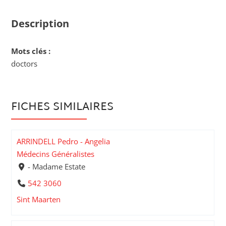
Description
Mots clés :
doctors
FICHES SIMILAIRES
ARRINDELL Pedro - Angelia
Médecins Généralistes
- Madame Estate
542 3060
Sint Maarten