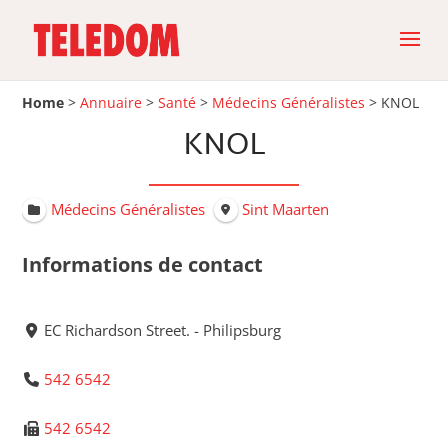
Home
>
Annuaire
>
Santé
>
Médecins Généralistes
>
KNOL
KNOL
Médecins Généralistes
Sint Maarten
Informations de contact
EC Richardson Street. - Philipsburg
542 6542
542 6542