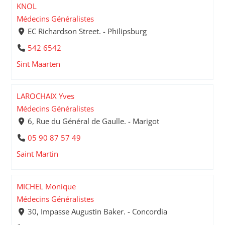
KNOL
Médecins Généralistes
EC Richardson Street. - Philipsburg
542 6542
Sint Maarten
LAROCHAIX Yves
Médecins Généralistes
6, Rue du Général de Gaulle. - Marigot
05 90 87 57 49
Saint Martin
MICHEL Monique
Médecins Généralistes
30, Impasse Augustin Baker. - Concordia