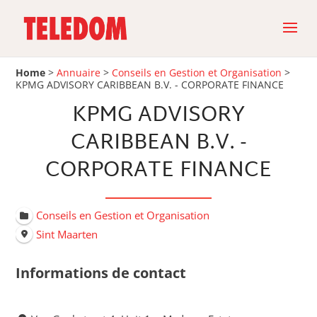
Home
>
Annuaire
>
Conseils en Gestion et Organisation
>
KPMG ADVISORY CARIBBEAN B.V. - CORPORATE FINANCE
KPMG ADVISORY
CARIBBEAN B.V. -
CORPORATE FINANCE
Conseils en Gestion et Organisation
Sint Maarten
Informations de contact