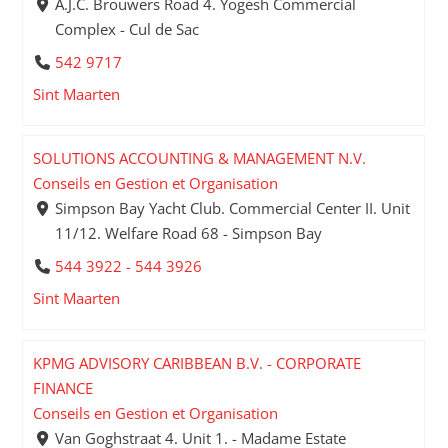
A.J.C. Brouwers Road 4. Yogesh Commercial
Complex - Cul de Sac
542 9717
Sint Maarten
SOLUTIONS ACCOUNTING & MANAGEMENT N.V.
Conseils en Gestion et Organisation
Simpson Bay Yacht Club. Commercial Center II. Unit
11/12. Welfare Road 68 - Simpson Bay
544 3922 - 544 3926
Sint Maarten
KPMG ADVISORY CARIBBEAN B.V. - CORPORATE
FINANCE
Conseils en Gestion et Organisation
Van Goghstraat 4. Unit 1. - Madame Estate