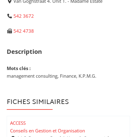
Van Goghstraat 4. Unit 1. - Madame Estate
542 3672
542 4738
Description
Mots clés :
management consulting, Finance, K.P.M.G.
FICHES SIMILAIRES
ACCESS
Conseils en Gestion et Organisation