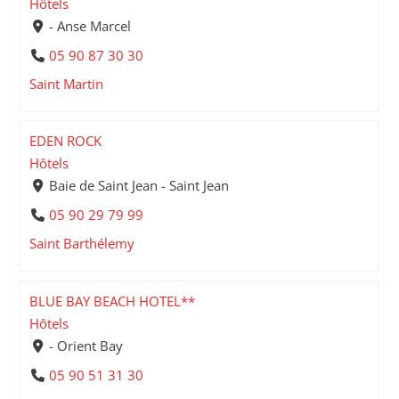
Hôtels
- Anse Marcel
05 90 87 30 30
Saint Martin
EDEN ROCK
Hôtels
Baie de Saint Jean - Saint Jean
05 90 29 79 99
Saint Barthélemy
BLUE BAY BEACH HOTEL**
Hôtels
- Orient Bay
05 90 51 31 30