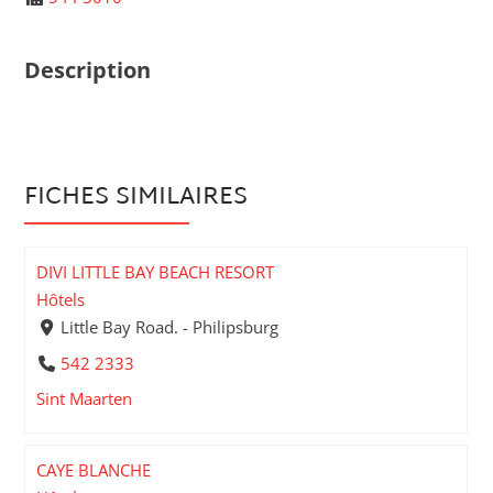
Description
FICHES SIMILAIRES
DIVI LITTLE BAY BEACH RESORT
Hôtels
Little Bay Road. - Philipsburg
542 2333
Sint Maarten
CAYE BLANCHE