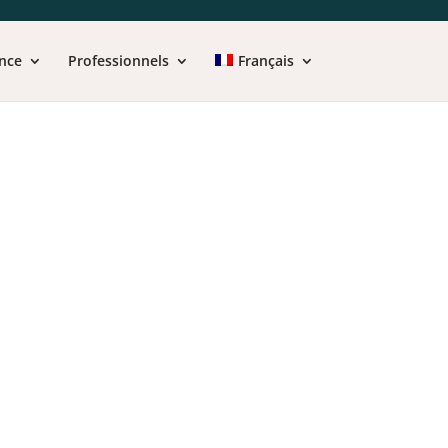
nce
Professionnels
Français