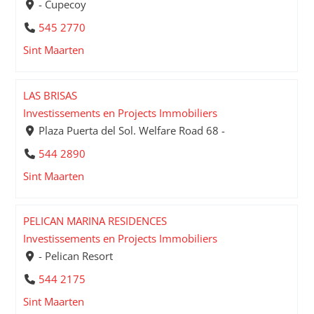
- Cupecoy
545 2770
Sint Maarten
LAS BRISAS
Investissements en Projects Immobiliers
Plaza Puerta del Sol. Welfare Road 68 -
544 2890
Sint Maarten
PELICAN MARINA RESIDENCES
Investissements en Projects Immobiliers
- Pelican Resort
544 2175
Sint Maarten