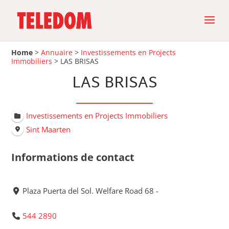
Home
>
Annuaire
>
Investissements en Projects
Immobiliers
>
LAS BRISAS
LAS BRISAS
Investissements en Projects Immobiliers
Sint Maarten
Informations de contact
Plaza Puerta del Sol. Welfare Road 68 -
544 2890