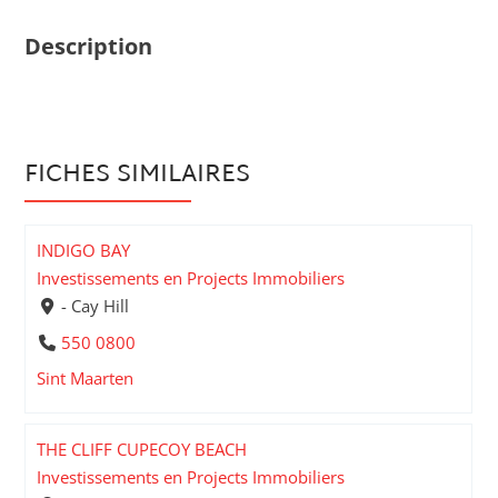
Description
FICHES SIMILAIRES
INDIGO BAY
Investissements en Projects Immobiliers
- Cay Hill
550 0800
Sint Maarten
THE CLIFF CUPECOY BEACH
Investissements en Projects Immobiliers