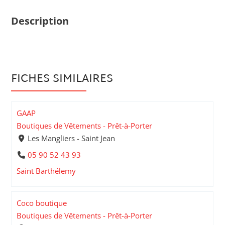
Description
FICHES SIMILAIRES
GAAP
Boutiques de Vêtements - Prêt-à-Porter
Les Mangliers - Saint Jean
05 90 52 43 93
Saint Barthélemy
Coco boutique
Boutiques de Vêtements - Prêt-à-Porter