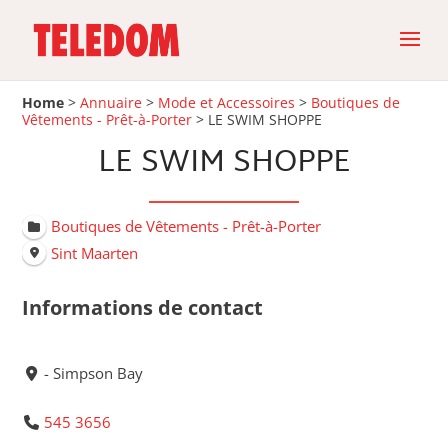
Home
>
Annuaire
>
Mode et Accessoires
>
Boutiques de
Vêtements - Prêt-à-Porter
>
LE SWIM SHOPPE
LE SWIM SHOPPE
Boutiques de Vêtements - Prêt-à-Porter
Sint Maarten
Informations de contact
- Simpson Bay
545 3656