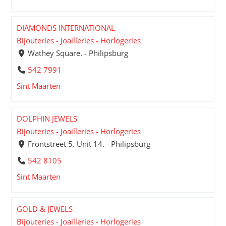
DIAMONDS INTERNATIONAL
Bijouteries - Joailleries - Horlogeries
Wathey Square. - Philipsburg
542 7991
Sint Maarten
DOLPHIN JEWELS
Bijouteries - Joailleries - Horlogeries
Frontstreet 5. Unit 14. - Philipsburg
542 8105
Sint Maarten
GOLD & JEWELS
Bijouteries - Joailleries - Horlogeries