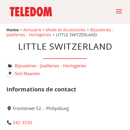
Home
>
Annuaire
>
Mode et Accessoires
>
Bijouteries -
Joailleries - Horlogeries
>
LITTLE SWITZERLAND
LITTLE SWITZERLAND
Bijouteries - Joailleries - Horlogeries
Sint Maarten
Informations de contact
Frontstreet 52. - Philipsburg
542 3530