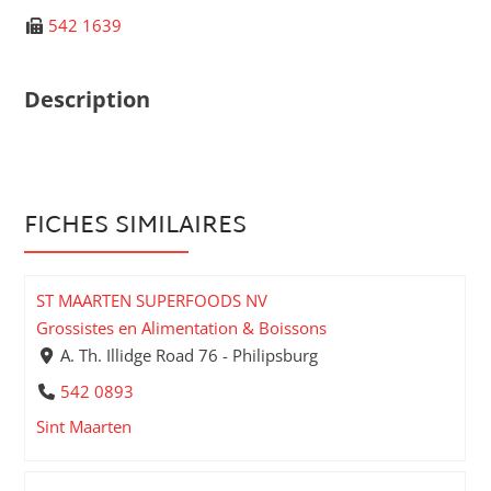
542 1639
Description
FICHES SIMILAIRES
ST MAARTEN SUPERFOODS NV
Grossistes en Alimentation & Boissons
A. Th. Illidge Road 76 - Philipsburg
542 0893
Sint Maarten