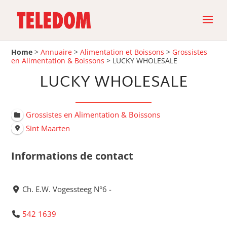
Home
>
Annuaire
>
Alimentation et Boissons
>
Grossistes
en Alimentation & Boissons
>
LUCKY WHOLESALE
LUCKY WHOLESALE
Grossistes en Alimentation & Boissons
Sint Maarten
Informations de contact
Ch. E.W. Vogessteeg N°6 -
542 1639