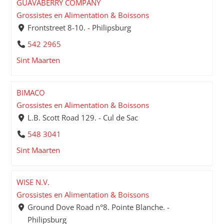
GUAVABERRY COMPANY
Grossistes en Alimentation & Boissons
Frontstreet 8-10. - Philipsburg
542 2965
Sint Maarten
BIMACO
Grossistes en Alimentation & Boissons
L.B. Scott Road 129. - Cul de Sac
548 3041
Sint Maarten
WISE N.V.
Grossistes en Alimentation & Boissons
Ground Dove Road n°8. Pointe Blanche. -
Philipsburg