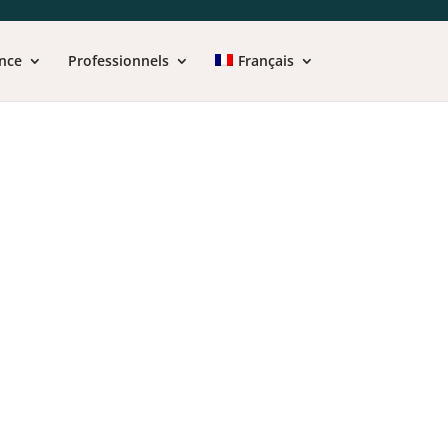
nce
Professionnels
Français