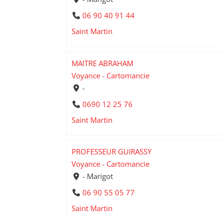
06 90 40 91 44
Saint Martin
MAITRE ABRAHAM
Voyance - Cartomancie
-
0690 12 25 76
Saint Martin
PROFESSEUR GUIRASSY
Voyance - Cartomancie
- Marigot
06 90 55 05 77
Saint Martin