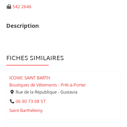
542 2646
Description
FICHES SIMILAIRES
ICONIC SAINT BARTH
Boutiques de Vêtements - Prêt-à-Porter
Rue de la République - Gustavia
06 90 73 08 57
Saint Barthélemy