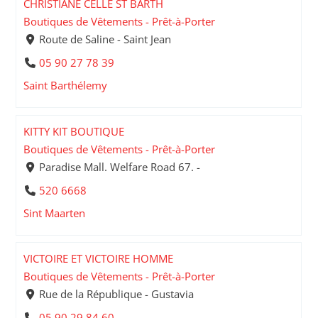
CHRISTIANE CELLE ST BARTH
Boutiques de Vêtements - Prêt-à-Porter
Route de Saline - Saint Jean
05 90 27 78 39
Saint Barthélemy
KITTY KIT BOUTIQUE
Boutiques de Vêtements - Prêt-à-Porter
Paradise Mall. Welfare Road 67. -
520 6668
Sint Maarten
VICTOIRE ET VICTOIRE HOMME
Boutiques de Vêtements - Prêt-à-Porter
Rue de la République - Gustavia
05 90 29 84 60