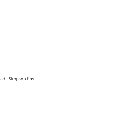
oad - Simpson Bay