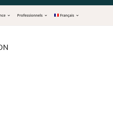
nce
Professionnels
Français
ON