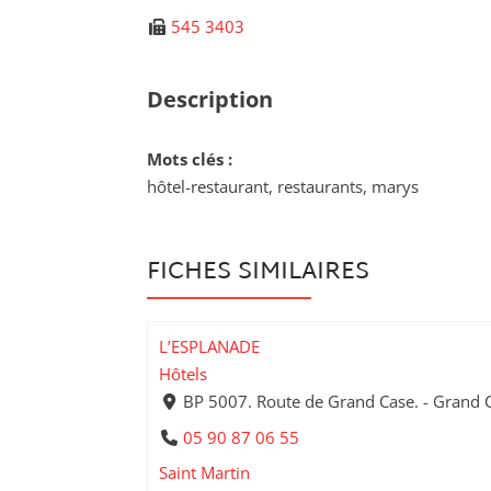
545 3403
Description
Mots clés :
hôtel-restaurant, restaurants, marys
FICHES SIMILAIRES
L’ESPLANADE
Hôtels
BP 5007. Route de Grand Case. - Grand 
05 90 87 06 55
Saint Martin