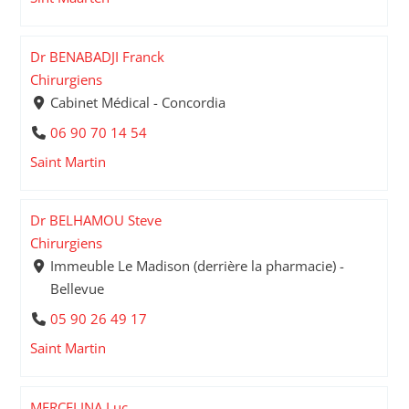
Dr BENABADJI Franck
Chirurgiens
Cabinet Médical - Concordia
06 90 70 14 54
Saint Martin
Dr BELHAMOU Steve
Chirurgiens
Immeuble Le Madison (derrière la pharmacie) -
Bellevue
05 90 26 49 17
Saint Martin
MERCELINA Luc