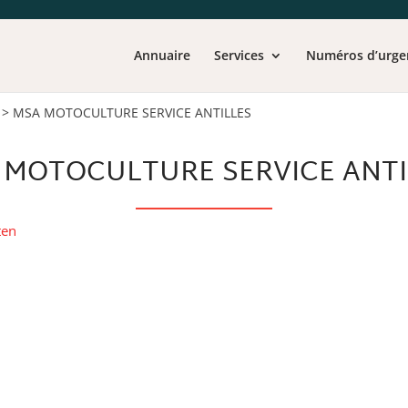
Annuaire
Services
Numéros d’urge
>
MSA MOTOCULTURE SERVICE ANTILLES
 MOTOCULTURE SERVICE ANTI
ten