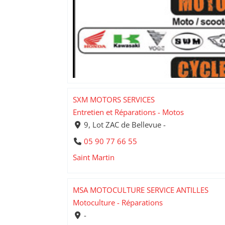
SXM MOTORS SERVICES
Entretien et Réparations - Motos
9, Lot ZAC de Bellevue -
05 90 77 66 55
Saint Martin
MSA MOTOCULTURE SERVICE ANTILLES
Motoculture - Réparations
-