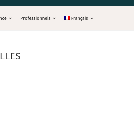
nce
Professionnels
Français
LLES