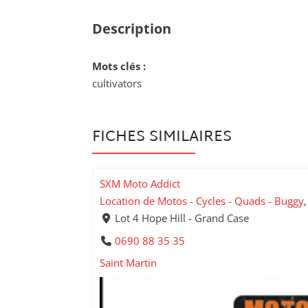
Description
Mots clés :
cultivators
FICHES SIMILAIRES
SXM Moto Addict
Location de Motos - Cycles - Quads - Buggy
Lot 4 Hope Hill - Grand Case
0690 88 35 35
Saint Martin