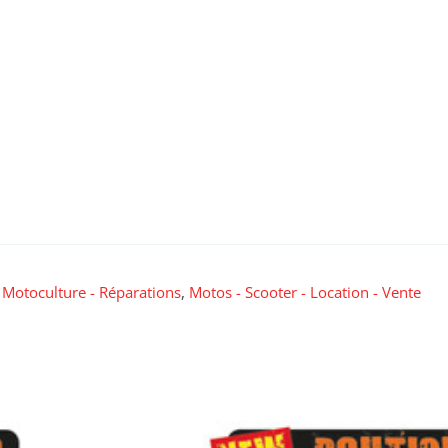
,
Motoculture - Réparations
,
Motos - Scooter - Location - Vente