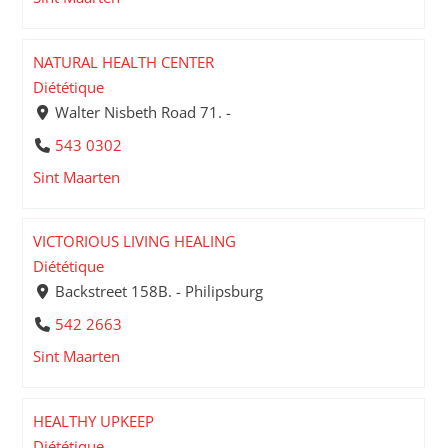
NATURAL HEALTH CENTER
Diététique
Walter Nisbeth Road 71. -
543 0302
Sint Maarten
VICTORIOUS LIVING HEALING
Diététique
Backstreet 158B. - Philipsburg
542 2663
Sint Maarten
HEALTHY UPKEEP
Diététique