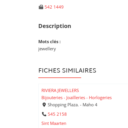
542 1449
Description
Mots clés :
jewellery
FICHES SIMILAIRES
RIVIERA JEWELLERS
Bijouteries - Joailleries - Horlogeries
Shopping Plaza. - Maho 4
545 2158
Sint Maarten