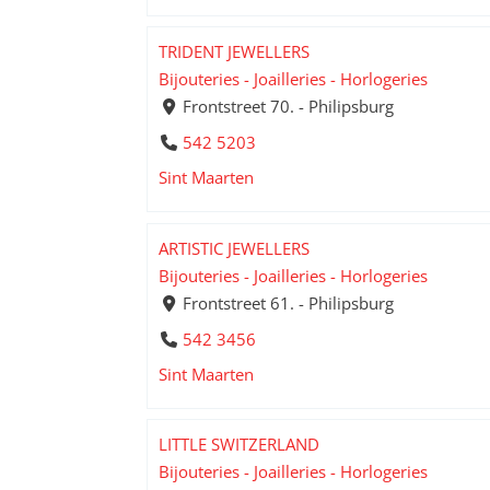
TRIDENT JEWELLERS
Bijouteries - Joailleries - Horlogeries
Frontstreet 70. - Philipsburg
542 5203
Sint Maarten
ARTISTIC JEWELLERS
Bijouteries - Joailleries - Horlogeries
Frontstreet 61. - Philipsburg
542 3456
Sint Maarten
LITTLE SWITZERLAND
Bijouteries - Joailleries - Horlogeries