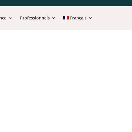
nce
Professionnels
Français