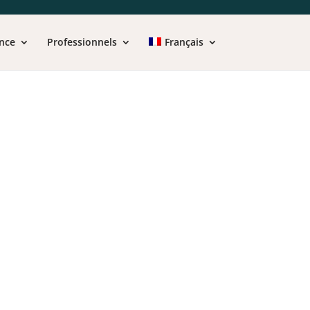
nce
Professionnels
Français