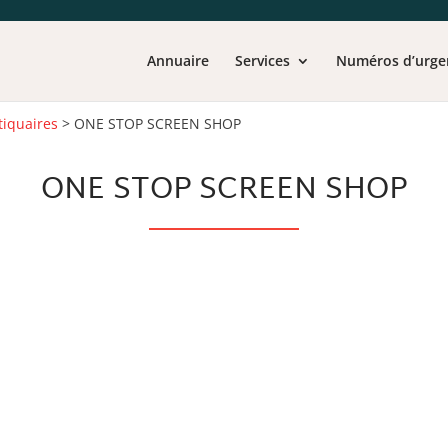
Annuaire
Services
Numéros d’urge
iquaires
>
ONE STOP SCREEN SHOP
ONE STOP SCREEN SHOP