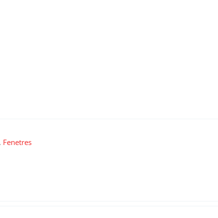
,
Fenetres