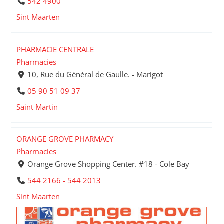
542 4900
Sint Maarten
PHARMACIE CENTRALE
Pharmacies
10, Rue du Général de Gaulle. - Marigot
05 90 51 09 37
Saint Martin
ORANGE GROVE PHARMACY
Pharmacies
Orange Grove Shopping Center. #18 - Cole Bay
544 2166 - 544 2013
Sint Maarten