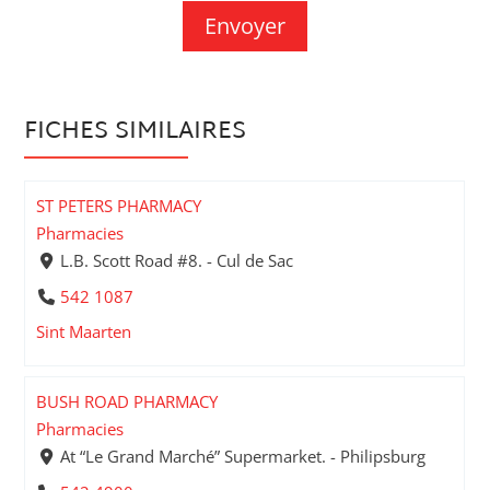
FICHES SIMILAIRES
ST PETERS PHARMACY
Pharmacies
L.B. Scott Road #8. - Cul de Sac
542 1087
Sint Maarten
BUSH ROAD PHARMACY
Pharmacies
At “Le Grand Marché” Supermarket. - Philipsburg