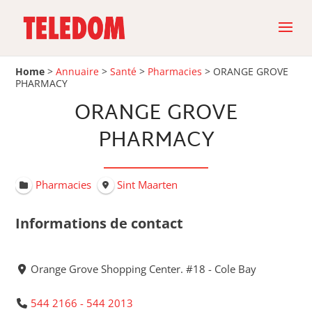
Home
>
Annuaire
>
Santé
>
Pharmacies
>
ORANGE GROVE
PHARMACY
ORANGE GROVE
PHARMACY
Pharmacies
Sint Maarten
Informations de contact
Orange Grove Shopping Center. #18 - Cole Bay
544 2166 - 544 2013