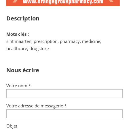
Description
Mots clés :
sint maarten, prescription, pharmacy, medicine,
healthcare, drugstore
Nous écrire
Votre nom *
Votre adresse de messagerie *
Objet