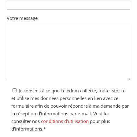
Votre message
Je consens à ce que Teledom collecte, traite, stocke
et utilise mes données personnelles en lien avec ce
formulaire afin de pouvoir répondre à ma demande par
la réception d'informations par e-mail. Veuillez
consulter nos
conditions d'utilisation
pour plus
d'informations.*