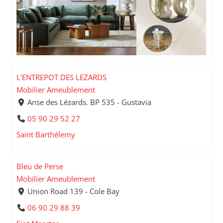
L'ENTREPOT DES LEZARDS
Mobilier Ameublement
Anse des Lézards. BP 535 - Gustavia
05 90 29 52 27
Saint Barthélemy
Bleu de Perse
Mobilier Ameublement
Union Road 139 - Cole Bay
06 90 29 88 39