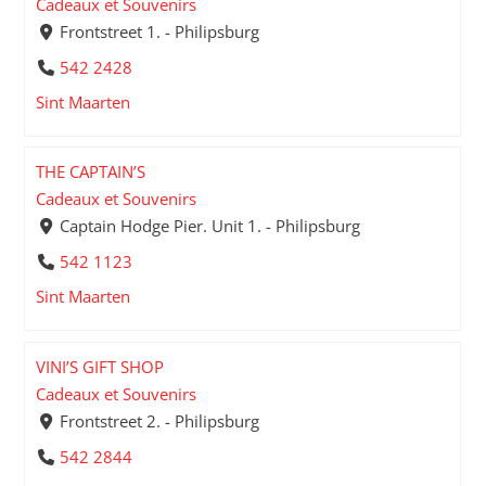
Cadeaux et Souvenirs
Frontstreet 1. - Philipsburg
542 2428
Sint Maarten
THE CAPTAIN’S
Cadeaux et Souvenirs
Captain Hodge Pier. Unit 1. - Philipsburg
542 1123
Sint Maarten
VINI’S GIFT SHOP
Cadeaux et Souvenirs
Frontstreet 2. - Philipsburg
542 2844