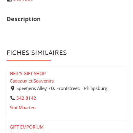
Description
FICHES SIMILAIRES
NEIL’S GIFT SHOP
Cadeaux et Souvenirs
Speetjens Alley 7D. Frontstreet. - Philipsburg
542 8142
Sint Maarten
GIFT EMPORIUM