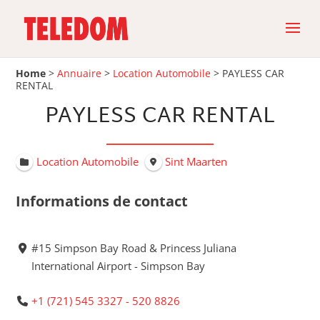
Home
>
Annuaire
>
Location Automobile
>
PAYLESS CAR
RENTAL
PAYLESS CAR RENTAL
Location Automobile
Sint Maarten
Informations de contact
#15 Simpson Bay Road & Princess Juliana
International Airport - Simpson Bay
+1 (721) 545 3327 - 520 8826