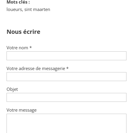
Mots clés :
loueurs, sint maarten
Nous écrire
Votre nom *
Votre adresse de messagerie *
Objet
Votre message