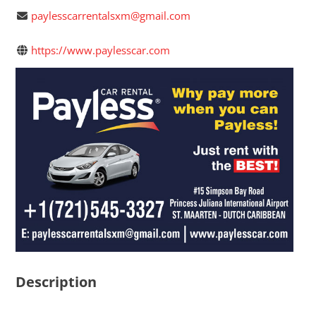
paylesscarrentalsxm@gmail.com
https://www.paylesscar.com
Description