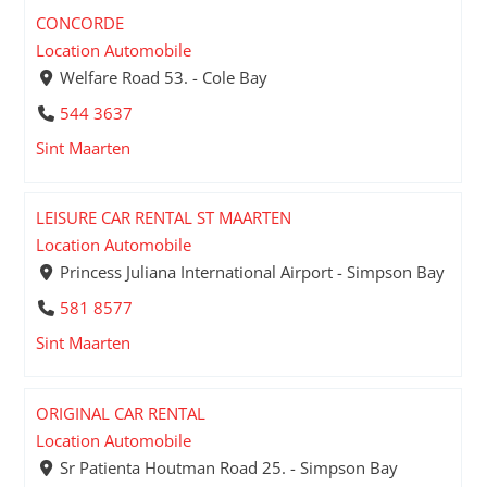
CONCORDE
Location Automobile
Welfare Road 53. - Cole Bay
544 3637
Sint Maarten
LEISURE CAR RENTAL ST MAARTEN
Location Automobile
Princess Juliana International Airport - Simpson Bay
581 8577
Sint Maarten
ORIGINAL CAR RENTAL
Location Automobile
Sr Patienta Houtman Road 25. - Simpson Bay