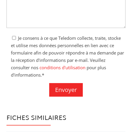
Je consens à ce que Teledom collecte, traite, stocke
et utilise mes données personnelles en lien avec ce
formulaire afin de pouvoir répondre à ma demande par
la réception d'informations par e-mail. Veuillez
consulter nos
conditions d'utilisation
pour plus
d'informations.*
FICHES SIMILAIRES