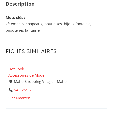
Description
Mots clés :
vêtements, chapeaux, boutiques, bijoux fantaisie,
bijouteries fantaisie
FICHES SIMILAIRES
Hot Look
Accessoires de Mode
Maho Shopping Village - Maho
545 2555
Sint Maarten