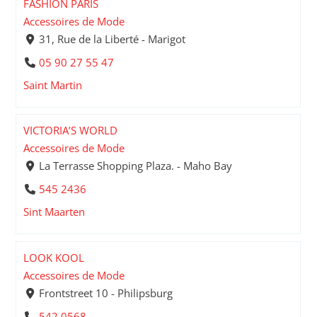
FASHION PARIS
Accessoires de Mode
31, Rue de la Liberté - Marigot
05 90 27 55 47
Saint Martin
VICTORIA’S WORLD
Accessoires de Mode
La Terrasse Shopping Plaza. - Maho Bay
545 2436
Sint Maarten
LOOK KOOL
Accessoires de Mode
Frontstreet 10 - Philipsburg
542 0568