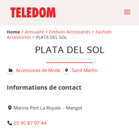
Home
>
Annuaire
>
Fashion Accessories
>
Fashion
Accessories
>
PLATA DEL SOL
PLATA DEL SOL
Accessoires de Mode
Saint Martin
Informations de contact
Marina Port La Royale. - Marigot
05 90 87 97 44