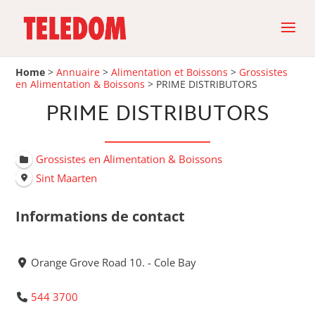
Home
>
Annuaire
>
Alimentation et Boissons
>
Grossistes
en Alimentation & Boissons
>
PRIME DISTRIBUTORS
PRIME DISTRIBUTORS
Grossistes en Alimentation & Boissons
Sint Maarten
Informations de contact
Orange Grove Road 10. - Cole Bay
544 3700