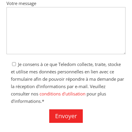
Votre message
Je consens à ce que Teledom collecte, traite, stocke
et utilise mes données personnelles en lien avec ce
formulaire afin de pouvoir répondre à ma demande par
la réception d'informations par e-mail. Veuillez
consulter nos
conditions d'utilisation
pour plus
d'informations.*