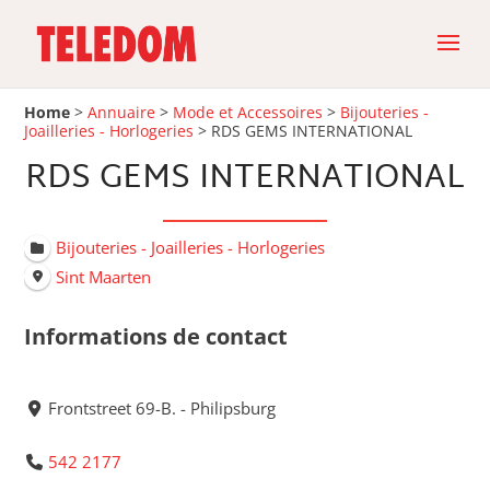
Home
>
Annuaire
>
Mode et Accessoires
>
Bijouteries -
Joailleries - Horlogeries
>
RDS GEMS INTERNATIONAL
RDS GEMS INTERNATIONAL
Bijouteries - Joailleries - Horlogeries
Sint Maarten
Informations de contact
Frontstreet 69-B. - Philipsburg
542 2177