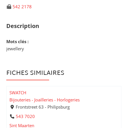
542 2178
Description
Mots clés :
jewellery
FICHES SIMILAIRES
SWATCH
Bijouteries - Joailleries - Horlogeries
Frontstreet 63 - Philipsburg
543 7020
Sint Maarten