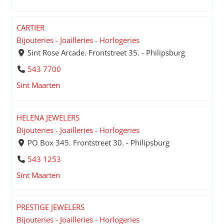
CARTIER
Bijouteries - Joailleries - Horlogeries
Sint Rose Arcade. Frontstreet 35. - Philipsburg
543 7700
Sint Maarten
HELENA JEWELERS
Bijouteries - Joailleries - Horlogeries
PO Box 345. Frontstreet 30. - Philipsburg
543 1253
Sint Maarten
PRESTIGE JEWELERS
Bijouteries - Joailleries - Horlogeries