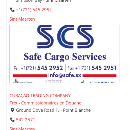
+1(721) 545 2952
Sint Maarten
CURAÇAO TRADING COMPANY
Fret - Commissionnaires en Douane
Ground Dove Road 1. - Point Blanche
542 2571
Sint Maarten