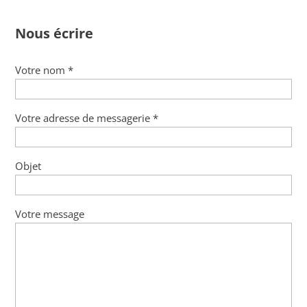
Nous écrire
Votre nom *
Votre adresse de messagerie *
Objet
Votre message