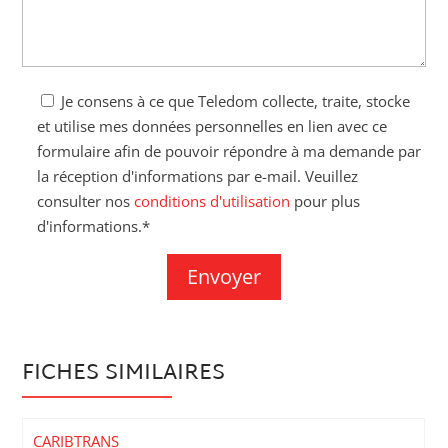
Je consens à ce que Teledom collecte, traite, stocke
et utilise mes données personnelles en lien avec ce
formulaire afin de pouvoir répondre à ma demande par
la réception d'informations par e-mail. Veuillez
consulter nos
conditions d'utilisation
pour plus
d'informations.*
FICHES SIMILAIRES
CARIBTRANS