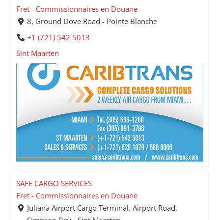
Fret - Commissionnaires en Douane
8, Ground Dove Road - Pointe Blanche
+1 (721) 542 5013
Sint Maarten
SAFE CARGO SERVICES
Fret - Commissionnaires en Douane
Juliana Airport Cargo Terminal. Airport Road.
Simpson Bay - Sint Maarten