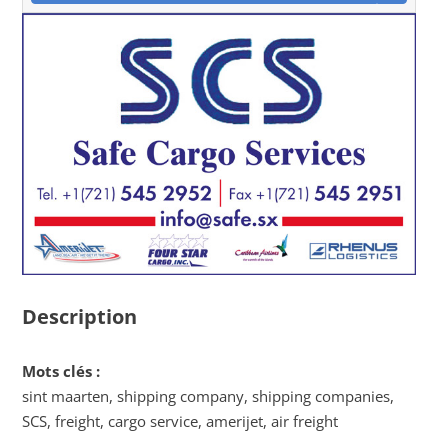
Description
Mots clés :
sint maarten, shipping company, shipping companies,
SCS, freight, cargo service, amerijet, air freight