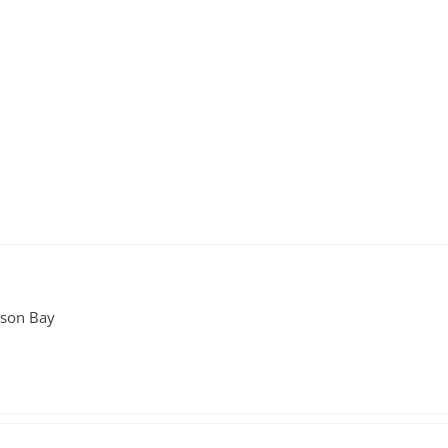
pson Bay