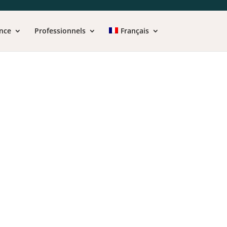
nce
Professionnels
Français