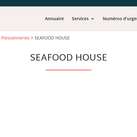
Annuaire
Services
Numéros d’urge
>
Poissonneries
>
SEAFOOD HOUSE
SEAFOOD HOUSE