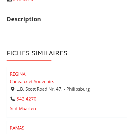
Description
FICHES SIMILAIRES
REGINA
Cadeaux et Souvenirs
L.B. Scott Road Nr. 47. - Philipsburg
542 4270
Sint Maarten
RAMAS