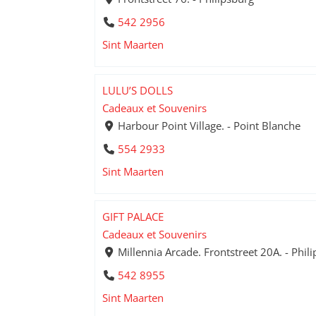
542 2956
Sint Maarten
LULU’S DOLLS
Cadeaux et Souvenirs
Harbour Point Village. - Point Blanche
554 2933
Sint Maarten
GIFT PALACE
Cadeaux et Souvenirs
Millennia Arcade. Frontstreet 20A. - Phil
542 8955
Sint Maarten