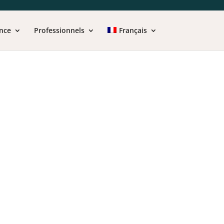
nce
Professionnels
Français