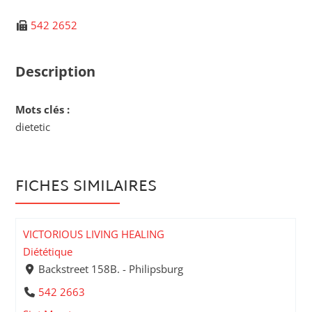
542 2652
Description
Mots clés :
dietetic
FICHES SIMILAIRES
VICTORIOUS LIVING HEALING
Diététique
Backstreet 158B. - Philipsburg
542 2663