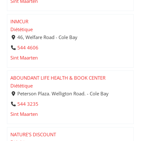
Sint Maarten
INMCUR
Diététique
46, Welfare Road - Cole Bay
544 4606
Sint Maarten
ABOUNDANT LIFE HEALTH & BOOK CENTER
Diététique
Peterson Plaza. Welligton Road. - Cole Bay
544 3235
Sint Maarten
NATURE’S DISCOUNT