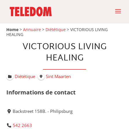
Home
>
Annuaire
>
Diététique
>
VICTORIOUS LIVING
HEALING
VICTORIOUS LIVING
HEALING
Diététique
Sint Maarten
Informations de contact
Backstreet 158B. - Philipsburg
542 2663