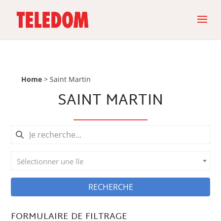
Home
>
Saint Martin
SAINT MARTIN
Sélectionner une île
RECHERCHE
FORMULAIRE DE FILTRAGE