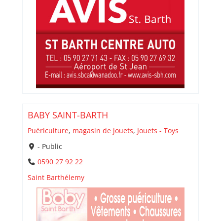
BABY SAINT-BARTH
Puériculture
,
magasin de jouets
,
Jouets - Toys
- Public
0590 27 92 22
Saint Barthélemy