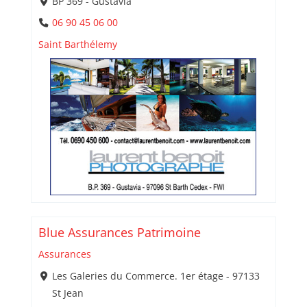
BP 369 - Gustavia
06 90 45 06 00
Saint Barthélemy
Blue Assurances Patrimoine
Assurances
Les Galeries du Commerce. 1er étage - 97133
St Jean