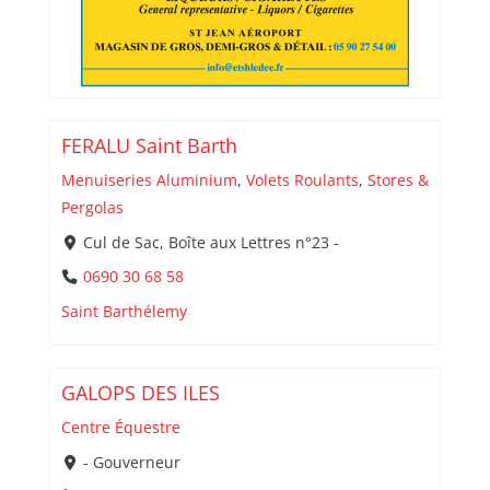
FERALU Saint Barth
Menuiseries Aluminium
,
Volets Roulants
,
Stores &
Pergolas
Cul de Sac, Boîte aux Lettres n°23 -
0690 30 68 58
Saint Barthélemy
GALOPS DES ILES
Centre Équestre
- Gouverneur