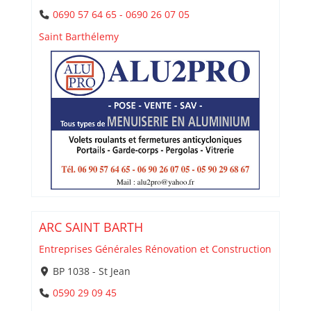
0690 57 64 65 - 0690 26 07 05
Saint Barthélemy
ARC SAINT BARTH
Entreprises Générales Rénovation et Construction
BP 1038 - St Jean
0590 29 09 45