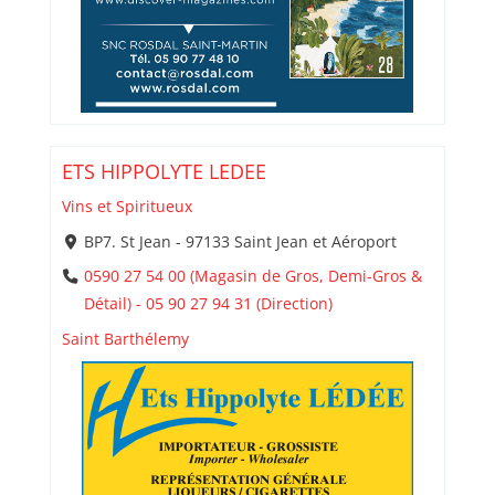
ETS HIPPOLYTE LEDEE
Vins et Spiritueux
BP7. St Jean - 97133 Saint Jean et Aéroport
0590 27 54 00 (Magasin de Gros, Demi-Gros &
Détail) - 05 90 27 94 31 (Direction)
Saint Barthélemy