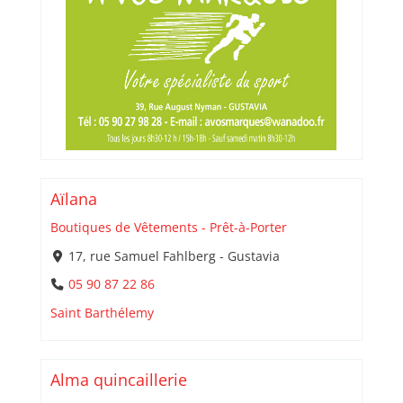
Aïlana
Boutiques de Vêtements - Prêt-à-Porter
17, rue Samuel Fahlberg - Gustavia
05 90 87 22 86
Saint Barthélemy
Alma quincaillerie