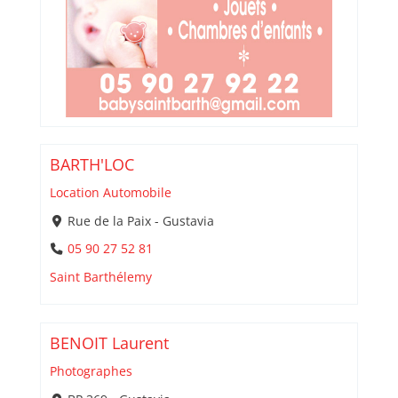
BARTH'LOC
Location Automobile
Rue de la Paix - Gustavia
05 90 27 52 81
Saint Barthélemy
BENOIT Laurent
Photographes