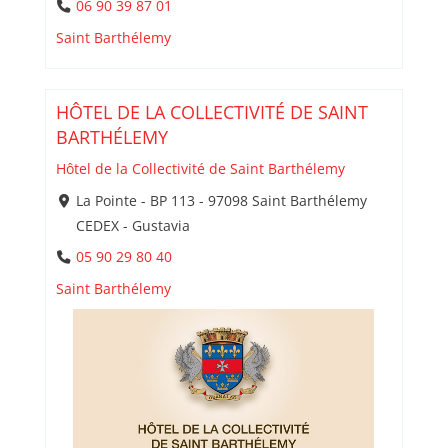
06 90 39 87 01
Saint Barthélemy
HÔTEL DE LA COLLECTIVITÉ DE SAINT
BARTHÉLEMY
Hôtel de la Collectivité de Saint Barthélemy
La Pointe - BP 113 - 97098 Saint Barthélemy
CEDEX - Gustavia
05 90 29 80 40
Saint Barthélemy