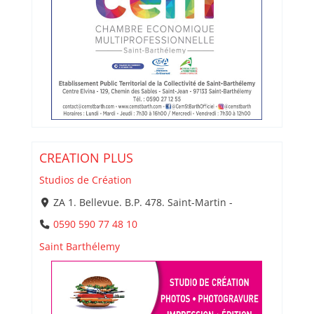
CREATION PLUS
Studios de Création
ZA 1. Bellevue. B.P. 478. Saint-Martin -
0590 590 77 48 10
Saint Barthélemy