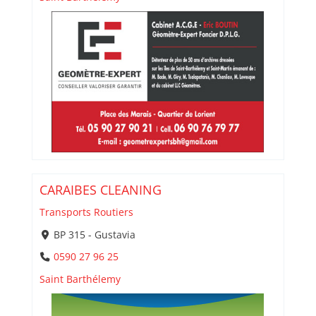
CARAIBES CLEANING
Transports Routiers
BP 315 - Gustavia
0590 27 96 25
Saint Barthélemy