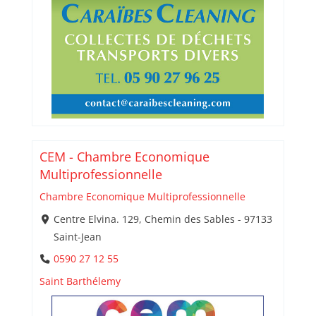
CEM - Chambre Economique
Multiprofessionnelle
Chambre Economique Multiprofessionnelle
Centre Elvina. 129, Chemin des Sables - 97133
Saint-Jean
0590 27 12 55
Saint Barthélemy