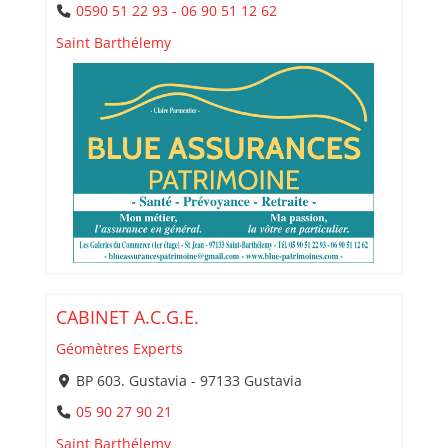
0590 51 22 93 - 06 90 51 12 62
Saint Barthélemy
CABINET A.C.G.E.
Géomètres Experts
BP 603. Gustavia - 97133 Gustavia
05 90 27 90 21
Saint Barthélemy