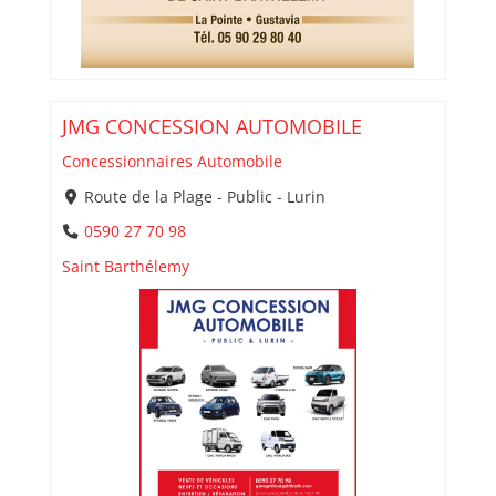
JMG CONCESSION AUTOMOBILE
Concessionnaires Automobile
Route de la Plage - Public - Lurin
0590 27 70 98
Saint Barthélemy