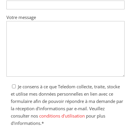
Votre message
Je consens à ce que Teledom collecte, traite, stocke
et utilise mes données personnelles en lien avec ce
formulaire afin de pouvoir répondre à ma demande par
la réception d'informations par e-mail. Veuillez
consulter nos
conditions d'utilisation
pour plus
d'informations.*