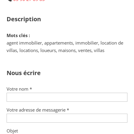
Description
Mots clés :
agent immobilier, appartements, immobilier, location de
villas, locations, loueurs, maisons, ventes, villas
Nous écrire
Votre nom *
Votre adresse de messagerie *
Objet