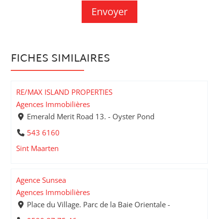
FICHES SIMILAIRES
RE/MAX ISLAND PROPERTIES
Agences Immobilières
Emerald Merit Road 13. - Oyster Pond
543 6160
Sint Maarten
Agence Sunsea
Agences Immobilières
Place du Village. Parc de la Baie Orientale -