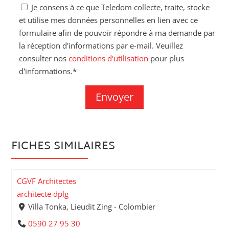
Je consens à ce que Teledom collecte, traite, stocke
et utilise mes données personnelles en lien avec ce
formulaire afin de pouvoir répondre à ma demande par
la réception d'informations par e-mail. Veuillez
consulter nos
conditions d'utilisation
pour plus
d'informations.*
FICHES SIMILAIRES
CGVF Architectes
architecte dplg
Villa Tonka, Lieudit Zing - Colombier
0590 27 95 30