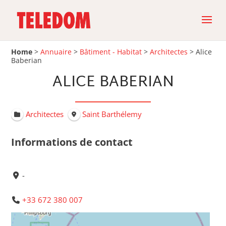
Home
>
Annuaire
>
Bâtiment - Habitat
>
Architectes
>
Alice
Baberian
ALICE BABERIAN
Architectes
Saint Barthélemy
Informations de contact
-
+33 672 380 007