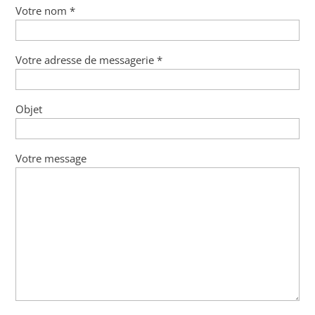
Votre nom *
Votre adresse de messagerie *
Objet
Votre message