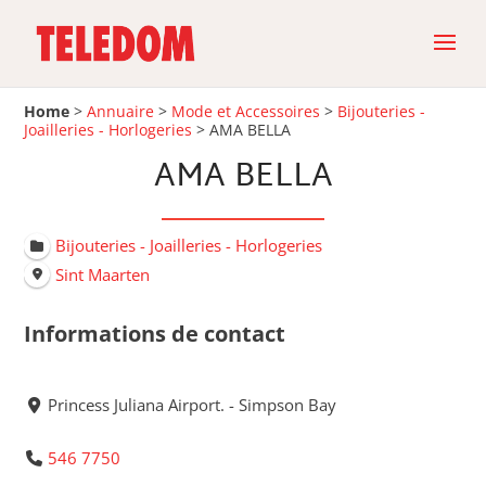
Home
>
Annuaire
>
Mode et Accessoires
>
Bijouteries -
Joailleries - Horlogeries
>
AMA BELLA
AMA BELLA
Bijouteries - Joailleries - Horlogeries
Sint Maarten
Informations de contact
Princess Juliana Airport. - Simpson Bay
546 7750