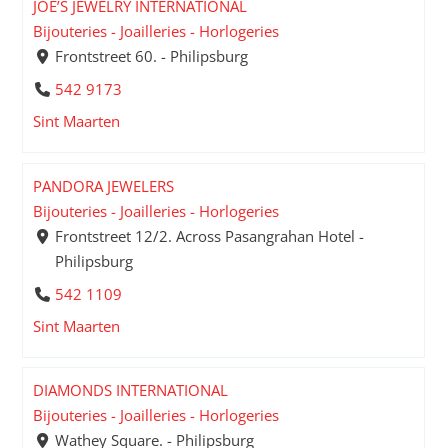
JOE’S JEWELRY INTERNATIONAL
Bijouteries - Joailleries - Horlogeries
Frontstreet 60. - Philipsburg
542 9173
Sint Maarten
PANDORA JEWELERS
Bijouteries - Joailleries - Horlogeries
Frontstreet 12/2. Across Pasangrahan Hotel -
Philipsburg
542 1109
Sint Maarten
DIAMONDS INTERNATIONAL
Bijouteries - Joailleries - Horlogeries
Wathey Square. - Philipsburg