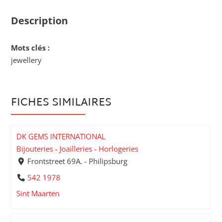
Description
Mots clés :
jewellery
FICHES SIMILAIRES
DK GEMS INTERNATIONAL
Bijouteries - Joailleries - Horlogeries
Frontstreet 69A. - Philipsburg
542 1978
Sint Maarten