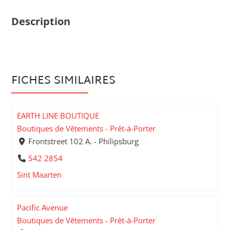
Description
FICHES SIMILAIRES
EARTH LINE BOUTIQUE
Boutiques de Vêtements - Prêt-à-Porter
Frontstreet 102 A. - Philipsburg
542 2854
Sint Maarten
Pacific Avenue
Boutiques de Vêtements - Prêt-à-Porter