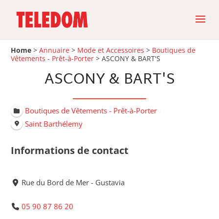
Home
>
Annuaire
>
Mode et Accessoires
>
Boutiques de
Vêtements - Prêt-à-Porter
>
ASCONY & BART'S
ASCONY & BART'S
Boutiques de Vêtements - Prêt-à-Porter
Saint Barthélemy
Informations de contact
Rue du Bord de Mer - Gustavia
05 90 87 86 20