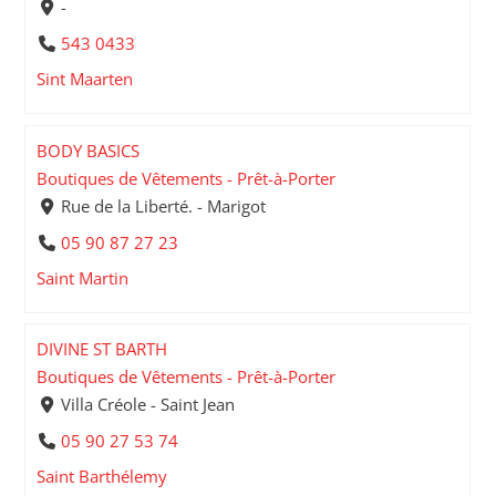
-
543 0433
Sint Maarten
BODY BASICS
Boutiques de Vêtements - Prêt-à-Porter
Rue de la Liberté. - Marigot
05 90 87 27 23
Saint Martin
DIVINE ST BARTH
Boutiques de Vêtements - Prêt-à-Porter
Villa Créole - Saint Jean
05 90 27 53 74
Saint Barthélemy