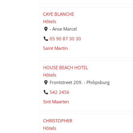
CAYE BLANCHE
Hôtels
- Anse Marcel
05 90 87 30 30
Saint Martin
HOUSE BEACH HOTEL
Hôtels
Frontstreet 209. - Philipsburg
542 2456
Sint Maarten
CHRISTOPHER
Hôtels