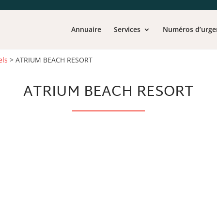
Annuaire
Services
Numéros d’urge
els
>
ATRIUM BEACH RESORT
ATRIUM BEACH RESORT