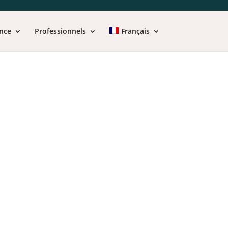
nce
Professionnels
Français