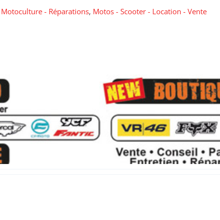
,
Motoculture - Réparations
,
Motos - Scooter - Location - Vente