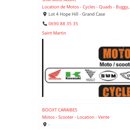
Location de Motos - Cycles - Quads - Buggy
Lot 4 Hope Hill - Grand Case
0690 88 35 35
Saint Martin
BOOXT CARAIBES
Motos - Scooter - Location - Vente
-