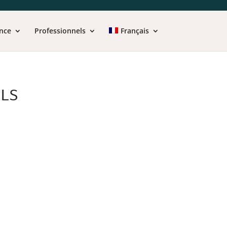
nce
Professionnels
Français
ALS