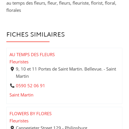
au temps des fleurs, fleur, fleurs, fleuriste, florist, floral,
florales
FICHES SIMILAIRES
AU TEMPS DES FLEURS
Fleuristes
9, 10 et 11 Portes de Saint Martin. Bellevue. - Saint
Martin
0590 52 06 91
Saint Martin
FLOWERS BY FLORES
Fleuristes
Cannegieter Street 129 - Philipsburg