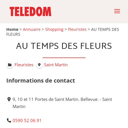
Home
>
Annuaire
>
Shopping
>
Fleuristes
>
AU TEMPS DES
FLEURS
AU TEMPS DES FLEURS
Fleuristes
Saint Martin
Informations de contact
9, 10 et 11 Portes de Saint Martin. Bellevue. - Saint
Martin
0590 52 06 91