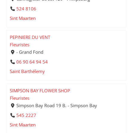
524 8106
Sint Maarten
PEPINIERE DU VENT
Fleuristes
- Grand Fond
06 90 64 94 54
Saint Barthélemy
SIMPSON BAY FLOWER SHOP
Fleuristes
Simpson Bay Road 19 B. - Simpson Bay
545 2227
Sint Maarten