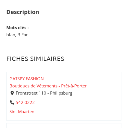
Description
Mots clés :
bfan, B Fan
FICHES SIMILAIRES
GATSPY FASHION
Boutiques de Vêtements - Prêt-à-Porter
Frontstreet 110 - Philipsburg
542 0222
Sint Maarten