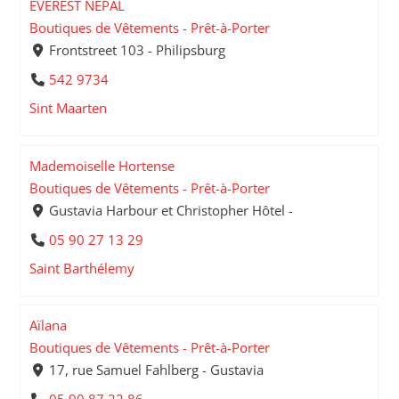
EVEREST NEPAL
Boutiques de Vêtements - Prêt-à-Porter
Frontstreet 103 - Philipsburg
542 9734
Sint Maarten
Mademoiselle Hortense
Boutiques de Vêtements - Prêt-à-Porter
Gustavia Harbour et Christopher Hôtel -
05 90 27 13 29
Saint Barthélemy
Aïlana
Boutiques de Vêtements - Prêt-à-Porter
17, rue Samuel Fahlberg - Gustavia
05 90 87 22 86