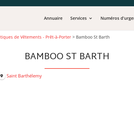
Annuaire
Services
Numéros d’urge
tiques de Vêtements - Prêt-à-Porter
>
Bamboo St Barth
BAMBOO ST BARTH
Saint Barthélemy