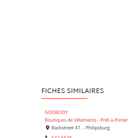
FICHES SIMILAIRES
GODBODY
Boutiques de Vêtements - Prêt-à-Porter
Backstreet 47. - Philipsburg
542 6535