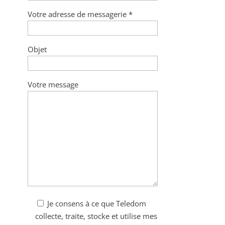
Votre adresse de messagerie *
Objet
Votre message
Je consens à ce que Teledom
collecte, traite, stocke et utilise mes