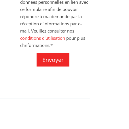
données personnelles en lien avec
ce formulaire afin de pouvoir
répondre à ma demande par la
réception d'informations par e-
mail. Veuillez consulter nos
conditions d'utilisation
pour plus
d'informations.*