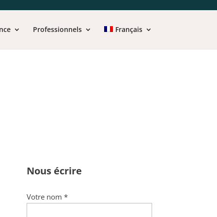
nce
Professionnels
Français
Nous écrire
Votre nom *