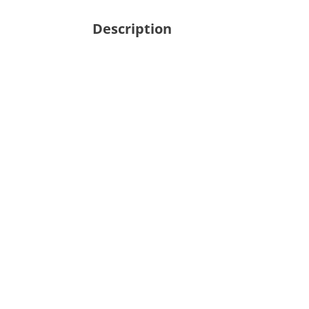
Description