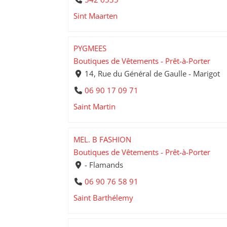
Sint Maarten
PYGMEES
Boutiques de Vêtements - Prêt-à-Porter
14, Rue du Général de Gaulle - Marigot
06 90 17 09 71
Saint Martin
MEL. B FASHION
Boutiques de Vêtements - Prêt-à-Porter
- Flamands
06 90 76 58 91
Saint Barthélemy