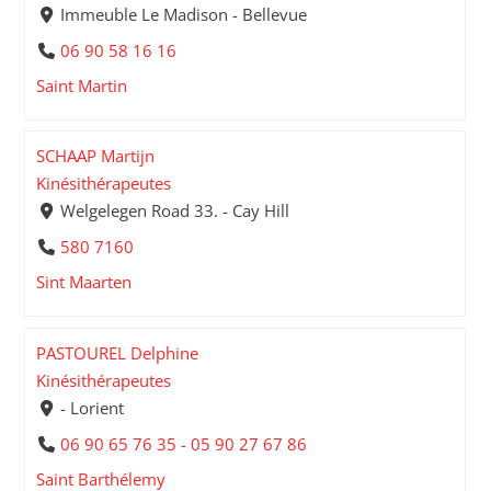
Immeuble Le Madison - Bellevue
06 90 58 16 16
Saint Martin
SCHAAP Martijn
Kinésithérapeutes
Welgelegen Road 33. - Cay Hill
580 7160
Sint Maarten
PASTOUREL Delphine
Kinésithérapeutes
- Lorient
06 90 65 76 35 - 05 90 27 67 86
Saint Barthélemy