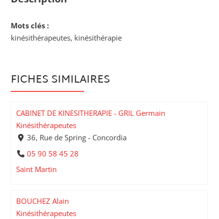
Mots clés :
kinésithérapeutes, kinésithérapie
FICHES SIMILAIRES
CABINET DE KINESITHERAPIE - GRIL Germain
Kinésithérapeutes
36, Rue de Spring - Concordia
05 90 58 45 28
Saint Martin
BOUCHEZ Alain
Kinésithérapeutes