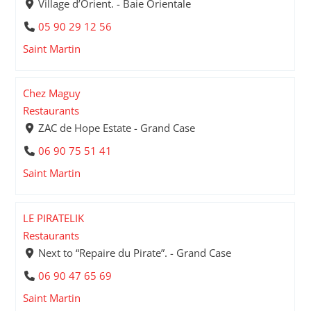
Village d’Orient. - Baie Orientale
05 90 29 12 56
Saint Martin
Chez Maguy
Restaurants
ZAC de Hope Estate - Grand Case
06 90 75 51 41
Saint Martin
LE PIRATELIK
Restaurants
Next to “Repaire du Pirate”. - Grand Case
06 90 47 65 69
Saint Martin