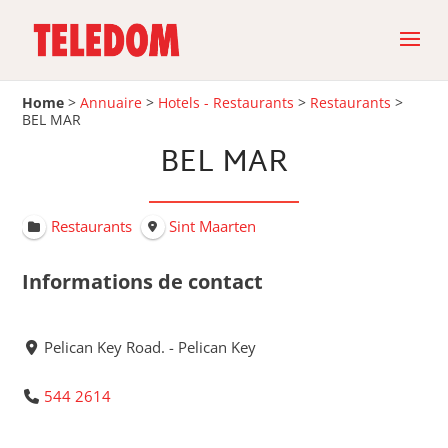
Home
>
Annuaire
>
Hotels - Restaurants
>
Restaurants
>
BEL MAR
BEL MAR
Restaurants
Sint Maarten
Informations de contact
Pelican Key Road. - Pelican Key
544 2614