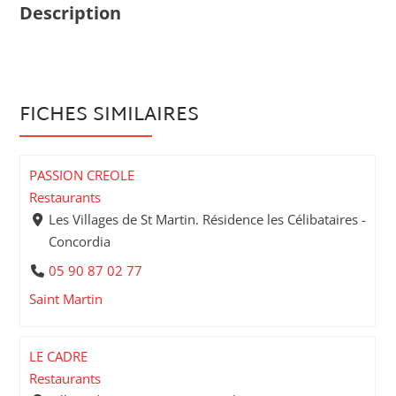
Description
FICHES SIMILAIRES
PASSION CREOLE
Restaurants
Les Villages de St Martin. Résidence les Célibataires -
Concordia
05 90 87 02 77
Saint Martin
LE CADRE
Restaurants