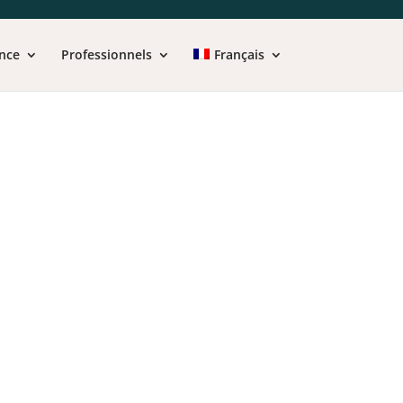
nce
Professionnels
Français