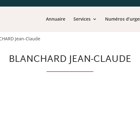
Annuaire
Services
Numéros d’urge
CHARD Jean-Claude
BLANCHARD JEAN-CLAUDE