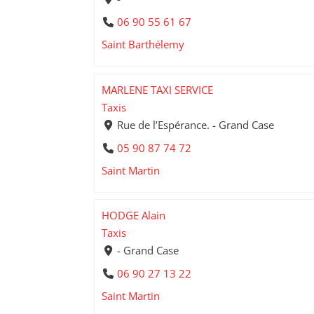
06 90 55 61 67
Saint Barthélemy
MARLENE TAXI SERVICE
Taxis
Rue de l’Espérance. - Grand Case
05 90 87 74 72
Saint Martin
HODGE Alain
Taxis
- Grand Case
06 90 27 13 22
Saint Martin