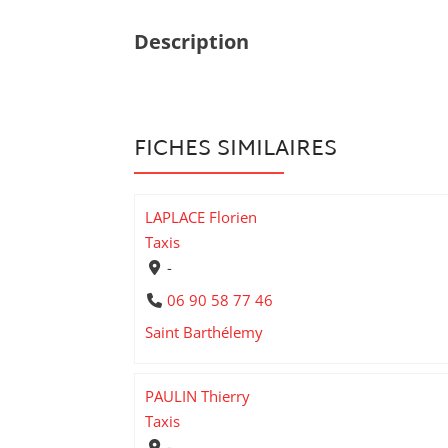
Description
FICHES SIMILAIRES
LAPLACE Florien
Taxis
-
06 90 58 77 46
Saint Barthélemy
PAULIN Thierry
Taxis
-