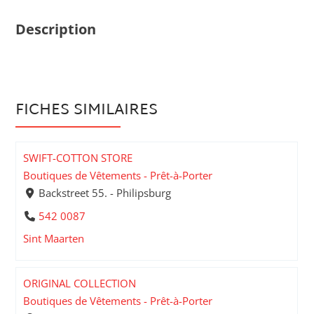
Description
FICHES SIMILAIRES
SWIFT-COTTON STORE
Boutiques de Vêtements - Prêt-à-Porter
Backstreet 55. - Philipsburg
542 0087
Sint Maarten
ORIGINAL COLLECTION
Boutiques de Vêtements - Prêt-à-Porter