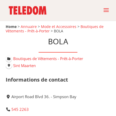
Home
>
Annuaire
>
Mode et Accessoires
>
Boutiques de
Vêtements - Prêt-à-Porter
>
BOLA
BOLA
Boutiques de Vêtements - Prêt-à-Porter
Sint Maarten
Informations de contact
Airport Road Blvd 36. - Simpson Bay
545 2263