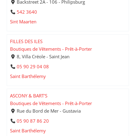
Backstreet 2A - 106 - Philipsburg
542 3640
Sint Maarten
FILLES DES ILES
Boutiques de Vêtements - Prêt-à-Porter
8, Villa Créole - Saint Jean
05 90 29 04 08
Saint Barthélemy
ASCONY & BART'S
Boutiques de Vêtements - Prêt-à-Porter
Rue du Bord de Mer - Gustavia
05 90 87 86 20
Saint Barthélemy