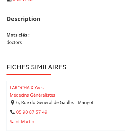
Description
Mots clés :
doctors
FICHES SIMILAIRES
LAROCHAIX Yves
Médecins Généralistes
6, Rue du Général de Gaulle. - Marigot
05 90 87 57 49
Saint Martin