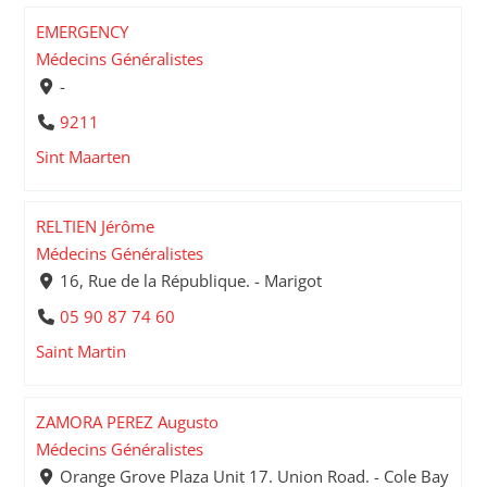
EMERGENCY
Médecins Généralistes
-
9211
Sint Maarten
RELTIEN Jérôme
Médecins Généralistes
16, Rue de la République. - Marigot
05 90 87 74 60
Saint Martin
ZAMORA PEREZ Augusto
Médecins Généralistes
Orange Grove Plaza Unit 17. Union Road. - Cole Bay