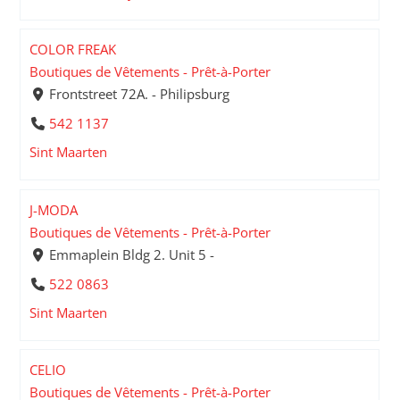
COLOR FREAK
Boutiques de Vêtements - Prêt-à-Porter
Frontstreet 72A. - Philipsburg
542 1137
Sint Maarten
J-MODA
Boutiques de Vêtements - Prêt-à-Porter
Emmaplein Bldg 2. Unit 5 -
522 0863
Sint Maarten
CELIO
Boutiques de Vêtements - Prêt-à-Porter