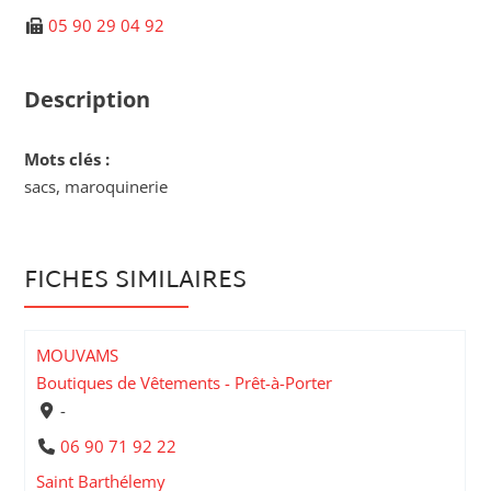
05 90 29 04 92
Description
Mots clés :
sacs, maroquinerie
FICHES SIMILAIRES
MOUVAMS
Boutiques de Vêtements - Prêt-à-Porter
-
06 90 71 92 22
Saint Barthélemy