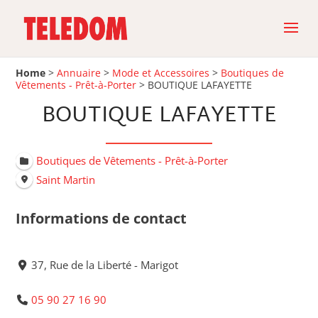
Home
>
Annuaire
>
Mode et Accessoires
>
Boutiques de
Vêtements - Prêt-à-Porter
>
BOUTIQUE LAFAYETTE
BOUTIQUE LAFAYETTE
Boutiques de Vêtements - Prêt-à-Porter
Saint Martin
Informations de contact
37, Rue de la Liberté - Marigot
05 90 27 16 90