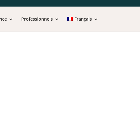
nce
Professionnels
Français