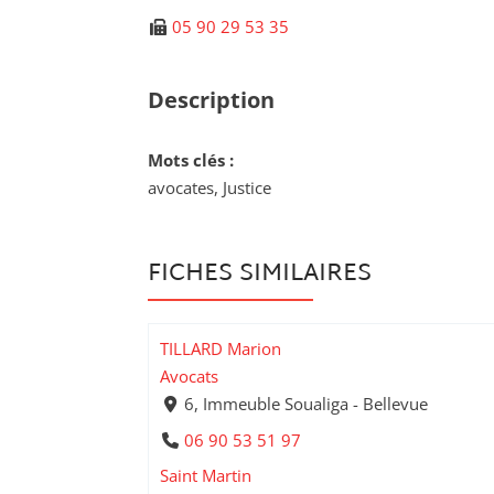
05 90 29 53 35
Description
Mots clés :
avocates, Justice
FICHES SIMILAIRES
TILLARD Marion
Avocats
6, Immeuble Soualiga - Bellevue
06 90 53 51 97
Saint Martin