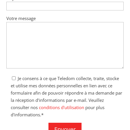
Votre message
Je consens à ce que Teledom collecte, traite, stocke
et utilise mes données personnelles en lien avec ce
formulaire afin de pouvoir répondre à ma demande par
la réception d'informations par e-mail. Veuillez
consulter nos
conditions d'utilisation
pour plus
d'informations.*