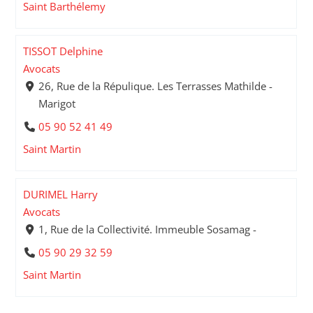
Saint Barthélemy
TISSOT Delphine
Avocats
26, Rue de la Répulique. Les Terrasses Mathilde -
Marigot
05 90 52 41 49
Saint Martin
DURIMEL Harry
Avocats
1, Rue de la Collectivité. Immeuble Sosamag -
05 90 29 32 59
Saint Martin