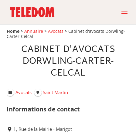
Home
>
Annuaire
>
Avocats
>
Cabinet d'avocats Dorwling-
Carter-Celcal
CABINET D'AVOCATS
DORWLING-CARTER-
CELCAL
Avocats
Saint Martin
Informations de contact
1, Rue de la Mairie - Marigot