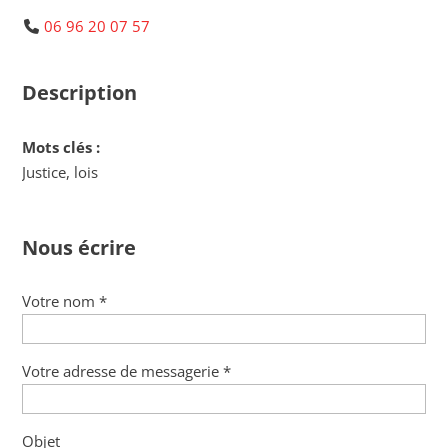
06 96 20 07 57
Description
Mots clés :
Justice, lois
Nous écrire
Votre nom *
Votre adresse de messagerie *
Objet