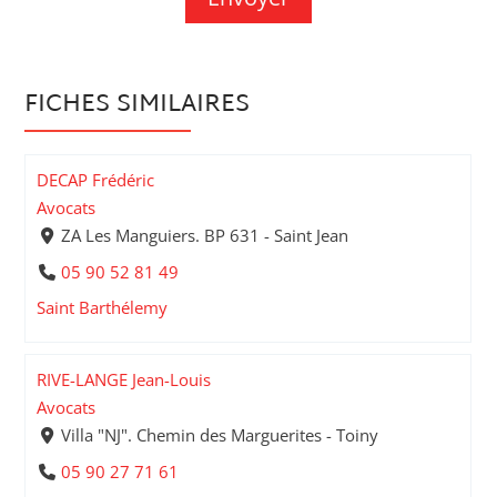
FICHES SIMILAIRES
DECAP Frédéric
Avocats
ZA Les Manguiers. BP 631 - Saint Jean
05 90 52 81 49
Saint Barthélemy
RIVE-LANGE Jean-Louis
Avocats
Villa "NJ". Chemin des Marguerites - Toiny
05 90 27 71 61