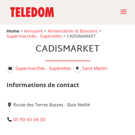
Home
>
Annuaire
>
Alimentation et Boissons
>
Supermarchés - Supérettes
>
CADISMARKET
CADISMARKET
Supermarchés - Supérettes
Saint Martin
Informations de contact
Route des Terres Basses - Baie Nettlé
05 90 43 04 30