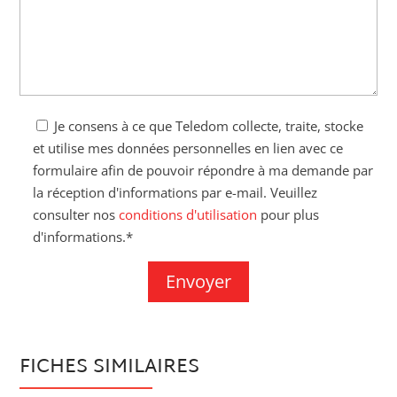
Je consens à ce que Teledom collecte, traite, stocke
et utilise mes données personnelles en lien avec ce
formulaire afin de pouvoir répondre à ma demande par
la réception d'informations par e-mail. Veuillez
consulter nos
conditions d'utilisation
pour plus
d'informations.*
FICHES SIMILAIRES