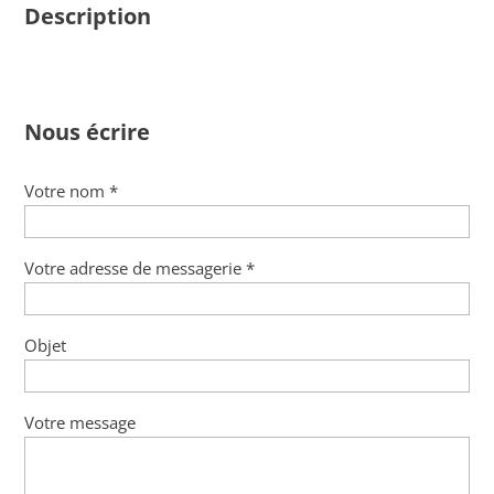
Description
Nous écrire
Votre nom *
Votre adresse de messagerie *
Objet
Votre message