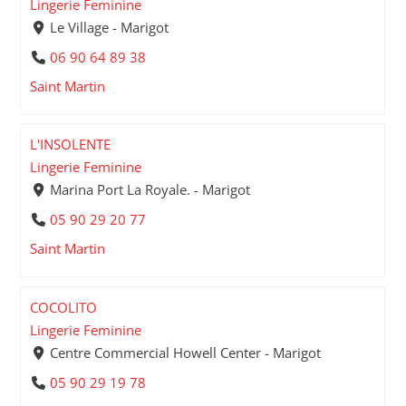
Lingerie Feminine
Le Village - Marigot
06 90 64 89 38
Saint Martin
L'INSOLENTE
Lingerie Feminine
Marina Port La Royale. - Marigot
05 90 29 20 77
Saint Martin
COCOLITO
Lingerie Feminine
Centre Commercial Howell Center - Marigot
05 90 29 19 78