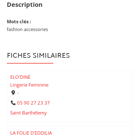
Description
Mots clés :
fashion accessories
FICHES SIMILAIRES
ELO'DINE
Lingerie Feminine
-
05 90 27 23 37
Saint Barthélemy
LA FOLIE D'EDDILIA