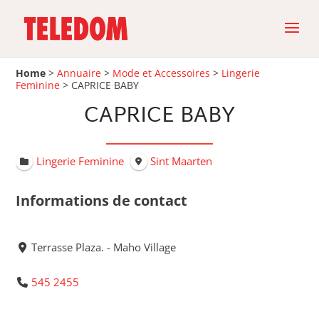
Home
>
Annuaire
>
Mode et Accessoires
>
Lingerie
Feminine
>
CAPRICE BABY
CAPRICE BABY
Lingerie Feminine
Sint Maarten
Informations de contact
Terrasse Plaza. - Maho Village
545 2455