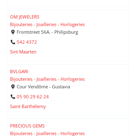
OM JEWELERS
Bijouteries - Joailleries - Horlogeries
Frontstreet 56A. - Philipsburg
542 4372
Sint Maarten
BVLGARI
Bijouteries - Joailleries - Horlogeries
Cour Vendôme - Gustavia
05 90 29 62 24
Saint Barthélemy
PRECIOUS GEMS
Bijouteries - Joailleries - Horlogeries