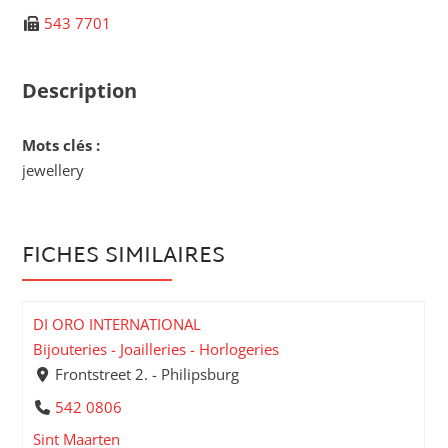
543 7701
Description
Mots clés :
jewellery
FICHES SIMILAIRES
DI ORO INTERNATIONAL
Bijouteries - Joailleries - Horlogeries
Frontstreet 2. - Philipsburg
542 0806
Sint Maarten