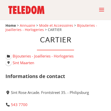
Home
>
Annuaire
>
Mode et Accessoires
>
Bijouteries -
Joailleries - Horlogeries
>
CARTIER
CARTIER
Bijouteries - Joailleries - Horlogeries
Sint Maarten
Informations de contact
Sint Rose Arcade. Frontstreet 35. - Philipsburg
543 7700